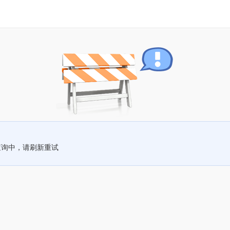
查询中，请刷新重试