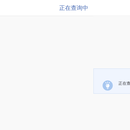
正在查询中
正在